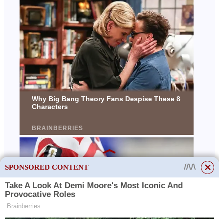
SPONSORED CONTENT
This site uses cookies to store data. By continuing to use the site, you consent
to the use of these files.
OK