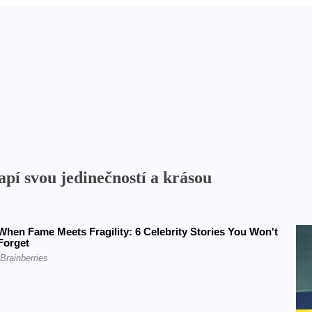
apí svou jedinečností a krásou