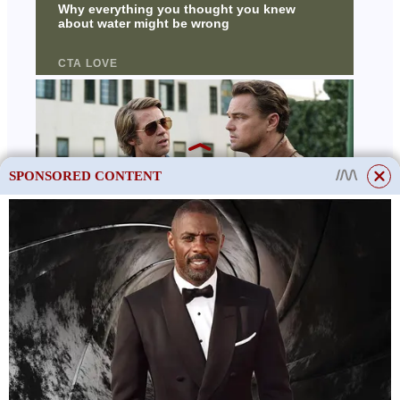
SPONSORED CONTENT
This site uses cookies to store data. By continuing to use the site, you consent
to the use of these files.
OK