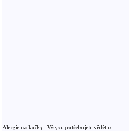
Alergie na kočky | Vše, co potřebujete vědět o