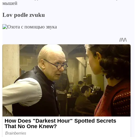
Lov podle zvuku