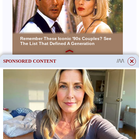
SPONSORED CONTENT
This site uses cookies to store data. By continuing to use the site, you consent
to the use of these files.
OK