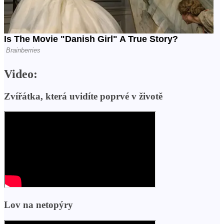
Video:
Zvířátka, která uvidíte poprvé v životě
Lov na netopýry