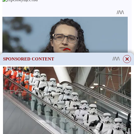
SPONSORED CONTENT
This site uses cookies to store data. By continuing to use the site, you consent
to the use of these files.
OK