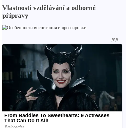
Vlastnosti vzdělávání a odborné
přípravy