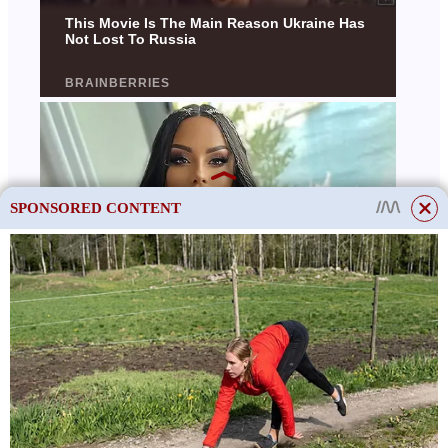
SPONSORED CONTENT
This site uses cookies to store data. By continuing to use the site, you consent
to the use of these files.
OK