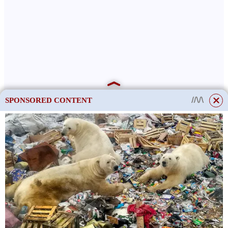
SPONSORED CONTENT
This site uses cookies to store data. By continuing to use the site, you consent
to the use of these files.
OK