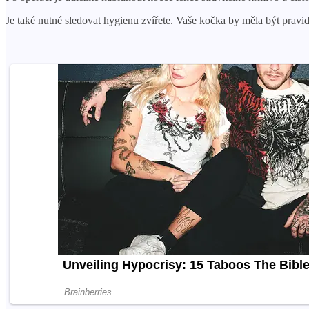
Je také nutné sledovat hygienu zvířete. Vaše kočka by měla být pravi