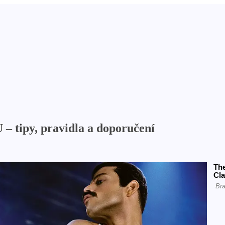
 – tipy, pravidla a doporučení