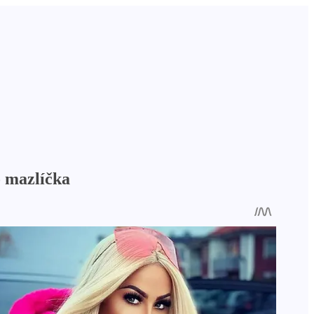
o mazlíčka