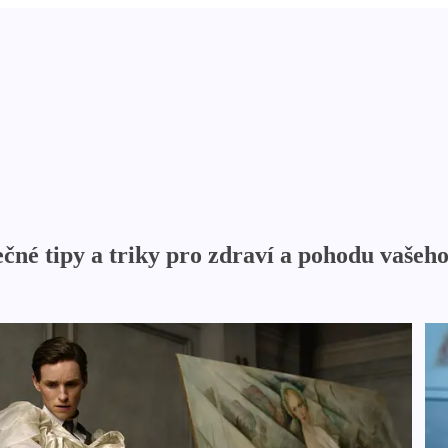
čné tipy a triky pro zdraví a pohodu vašeh