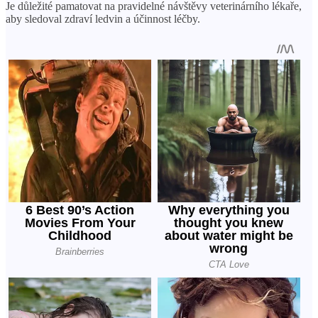
Je důležité pamatovat na pravidelné návštěvy veterinárního lékaře,
aby sledoval zdraví ledvin a účinnost léčby.