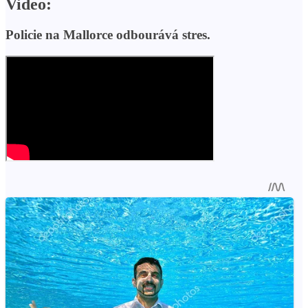
Video:
Policie na Mallorce odbourává stres.