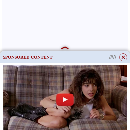
SPONSORED CONTENT
This site uses cookies to store data. By continuing to use the site, you consent
to the use of these files.
OK