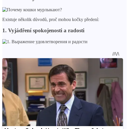
Existuje několik důvodů, proč mohou kočky předení:
1. Vyjádření spokojenosti a radosti