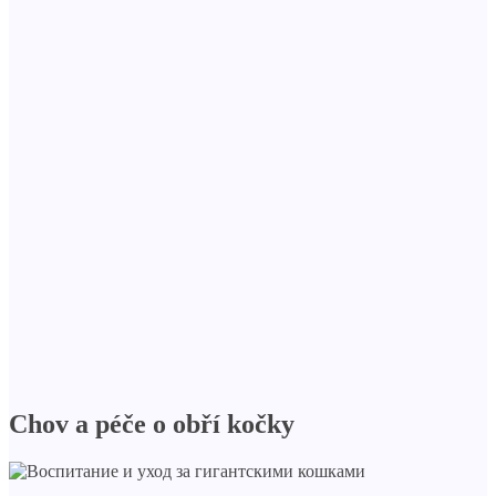
Chov a péče o obří kočky