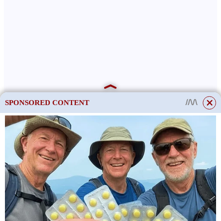
SPONSORED CONTENT
This site uses cookies to store data. By continuing to use the site, you consent
to the use of these files.
OK