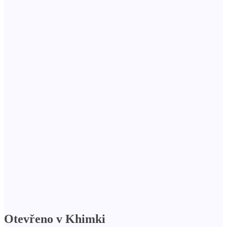
Otevřeno v Khimki