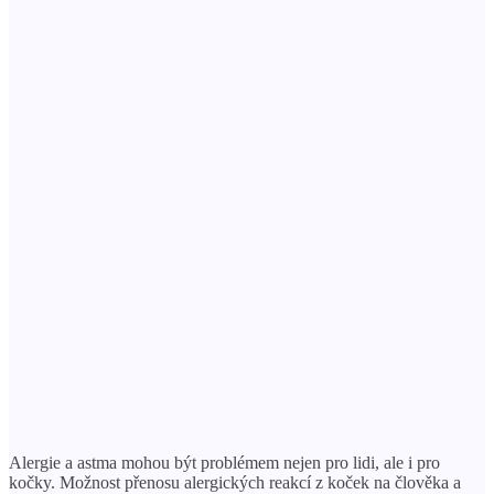
Alergie a astma mohou být problémem nejen pro lidi, ale i pro
kočky. Možnost přenosu alergických reakcí z koček na člověka a