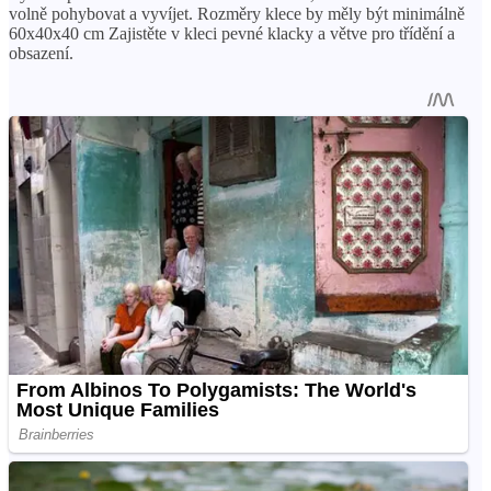
volně pohybovat a vyvíjet. Rozměry klece by měly být minimálně
60x40x40 cm Zajistěte v kleci pevné klacky a větve pro třídění a
obsazení.