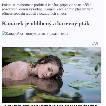
Pokud se rozhodnete pořídit si kanára, připravte se na péči a
pozornost, kterou vyžaduje. Komunikace s tímto ptákem vám
přinese spoustu radosti a pozitivních emocí.
Kanárek je oblíbený a barevný pták