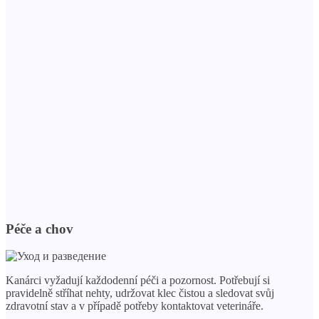
Péče a chov
Kanárci vyžadují každodenní péči a pozornost. Potřebují si
pravidelně stříhat nehty, udržovat klec čistou a sledovat svůj
zdravotní stav a v případě potřeby kontaktovat veterináře.