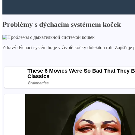
Problémy s dýchacím systémem koček
Zdravý dýchací systém hraje v životě kočky důležitou roli. Zajišťuje