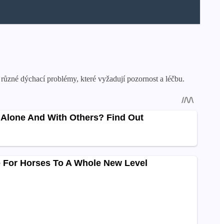
 různé dýchací problémy, které vyžadují pozornost a léčbu.