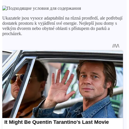
Ukazatele jsou vysoce adaptabilní na různá prostředí, ale potřebují
dostatek prostoru k vyjádření své energie. Nejlepší jsou domy s
velkým dvorem nebo obytné oblasti s přístupem do parků a
procházek.