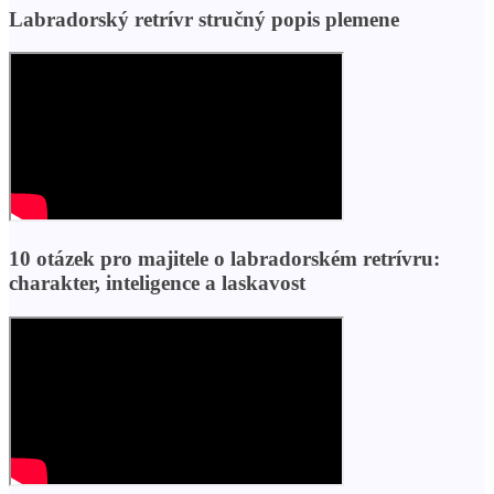
Labradorský retrívr stručný popis plemene
10 otázek pro majitele o labradorském retrívru:
charakter, inteligence a laskavost