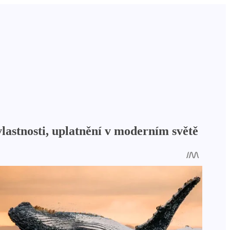
lastnosti, uplatnění v moderním světě