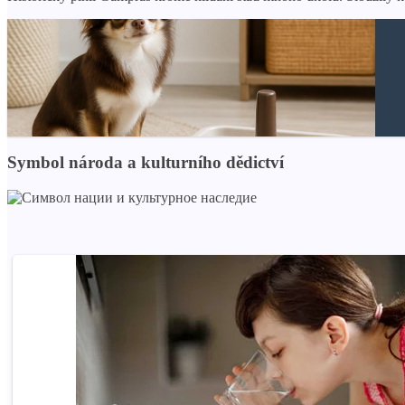
Symbol národa a kulturního dědictví