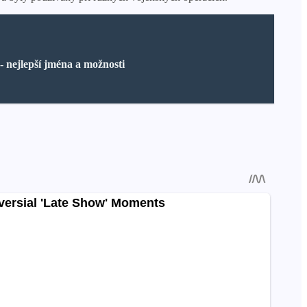
- nejlepší jména a možnosti