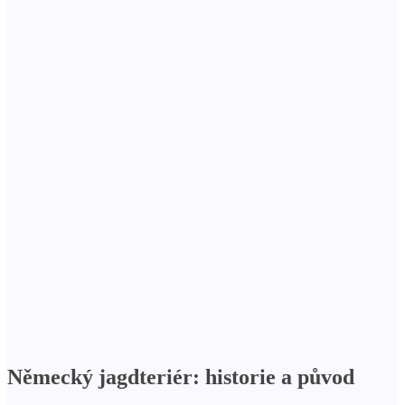
Německý jagdteriér: historie a původ