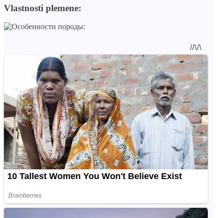
Vlastnosti plemene: